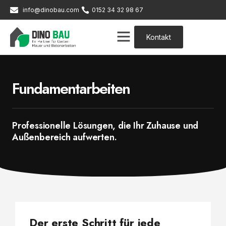
info@dinobau.com
0152 34 32 98 67
Kontakt
Fundamentarbeiten
Professionelle Lösungen, die Ihr Zuhause und
Außenbereich aufwerten.
Der erste Schritt für jede