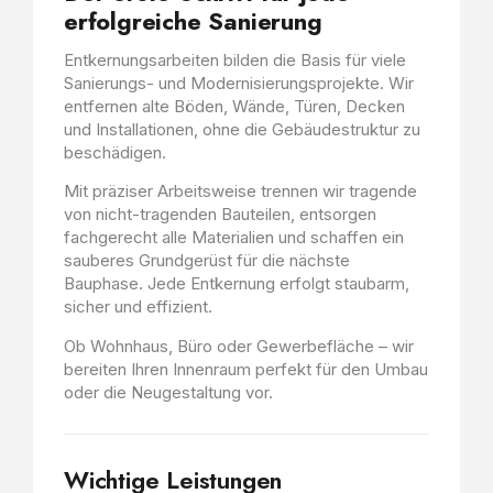
erfolgreiche Sanierung
Entkernungsarbeiten bilden die Basis für viele
Sanierungs- und Modernisierungsprojekte. Wir
entfernen alte Böden, Wände, Türen, Decken
und Installationen, ohne die Gebäudestruktur zu
beschädigen.
Mit präziser Arbeitsweise trennen wir tragende
von nicht-tragenden Bauteilen, entsorgen
fachgerecht alle Materialien und schaffen ein
sauberes Grundgerüst für die nächste
Bauphase. Jede Entkernung erfolgt staubarm,
sicher und effizient.
Ob Wohnhaus, Büro oder Gewerbefläche – wir
bereiten Ihren Innenraum perfekt für den Umbau
oder die Neugestaltung vor.
Wichtige Leistungen