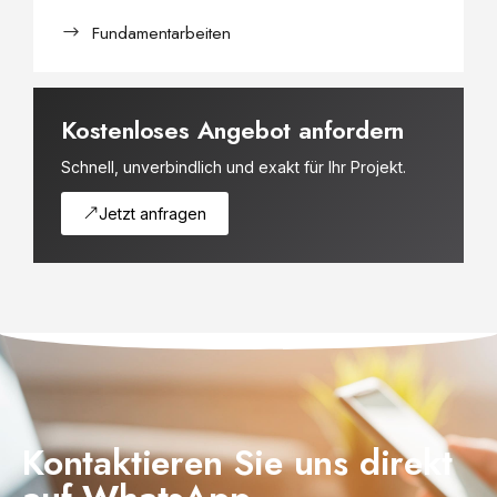
Fundamentarbeiten
Kostenloses Angebot anfordern
Schnell, unverbindlich und exakt für Ihr Projekt.
Jetzt anfragen
Kontaktieren Sie uns direkt