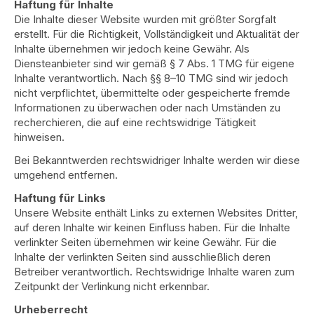
Haftung für Inhalte
Die Inhalte dieser Website wurden mit größter Sorgfalt
erstellt. Für die Richtigkeit, Vollständigkeit und Aktualität der
Inhalte übernehmen wir jedoch keine Gewähr. Als
Diensteanbieter sind wir gemäß § 7 Abs. 1 TMG für eigene
Inhalte verantwortlich. Nach §§ 8–10 TMG sind wir jedoch
nicht verpflichtet, übermittelte oder gespeicherte fremde
Informationen zu überwachen oder nach Umständen zu
recherchieren, die auf eine rechtswidrige Tätigkeit
hinweisen.
Bei Bekanntwerden rechtswidriger Inhalte werden wir diese
umgehend entfernen.
Haftung für Links
Unsere Website enthält Links zu externen Websites Dritter,
auf deren Inhalte wir keinen Einfluss haben. Für die Inhalte
verlinkter Seiten übernehmen wir keine Gewähr. Für die
Inhalte der verlinkten Seiten sind ausschließlich deren
Betreiber verantwortlich. Rechtswidrige Inhalte waren zum
Zeitpunkt der Verlinkung nicht erkennbar.
Urheberrecht