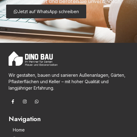
antworten sofort und beraten Sie unverbindlich.
Jetzt auf WhatsApp schreiben
Wir gestalten, bauen und sanieren Außenanlagen, Gärten,
Pflasterflächen und Keller – mit hoher Qualität und
langjähriger Erfahrung.
Navigation
Home